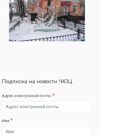
Подписка на новости ЧЮЦ
Адрес электронной почты
Имя