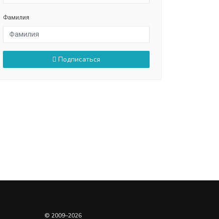
Фамилия
Подписаться
© 2009–2026