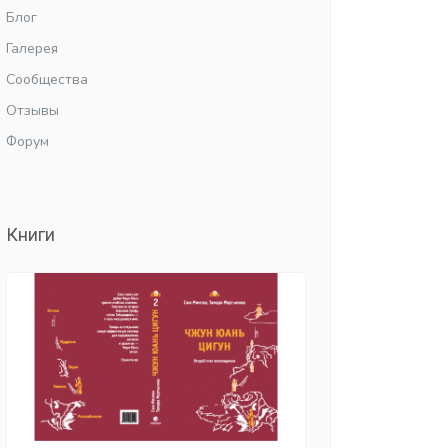
Блог
Галерея
Сообщества
Отзывы
Форум
Книги