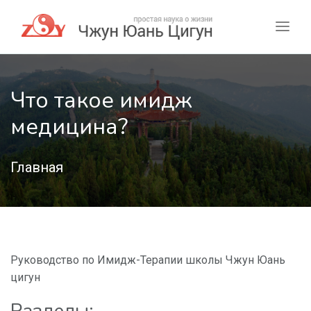
Что такое имидж
медицина?
Главная
Руководство по Имидж-Терапии школы Чжун Юань
цигун