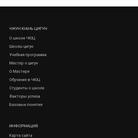
ЧЖУН ЮАНЬ ЦИГУН
О школе ЧЮЦ
Школы цигун
Учебная программа
Мастер о цигун
О Мастере
Обучение в ЧЮЦ
Студенты о школе
Факторы успеха
Базовые понятия
ИНФОРМАЦИЯ
Карта сайта