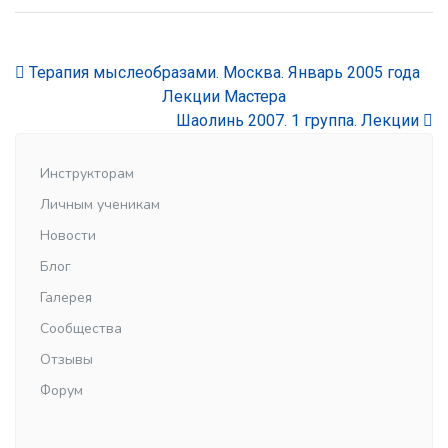
Терапия мыслеобразами. Москва. Январь 2005 года
Лекции Мастера
Шаолинь 2007. 1 группа. Лекции
Инструкторам
Личным ученикам
Новости
Блог
Галерея
Сообщества
Отзывы
Форум