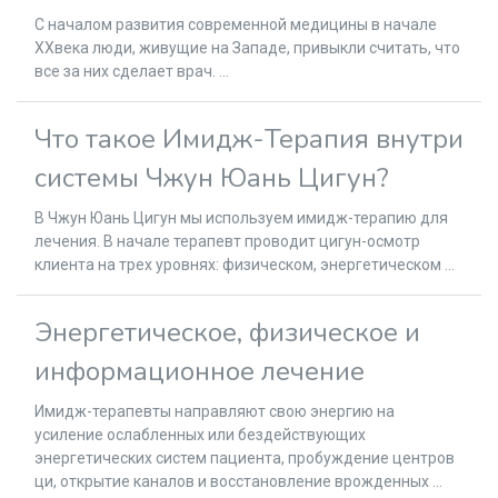
С началом развития современной медицины в начале
XXвека люди, живущие на Западе, привыкли считать, что
все за них сделает врач. ...
Что такое Имидж-Терапия внутри
системы Чжун Юань Цигун?
В Чжун Юань Цигун мы используем имидж-терапию для
лечения. В начале терапевт проводит цигун-осмотр
клиента на трех уровнях: физическом, энергетическом ...
Энергетическое, физическое и
информационное лечение
Имидж-терапевты направляют свою энергию на
усиление ослабленных или бездействующих
энергетических систем пациента, пробуждение центров
ци, открытие каналов и восстановление врожденных ...