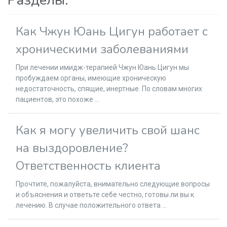
Разделы:
Как Чжун Юань Цигун работает с
хроническими заболеваниями
При лечении имидж-терапией Чжун Юань Цигун мы
пробуждаем органы, имеющие хроническую
недостаточность, спящие, инертные. По словам многих
пациентов, это похоже ...
Как я могу увеличить свой шанс
на выздоровление?
Ответственность клиента
Прочтите, пожалуйста, внимательно следующие вопросы
и объяснения и ответьте себе честно, готовы ли вы к
лечению. В случае положительного ответа ...