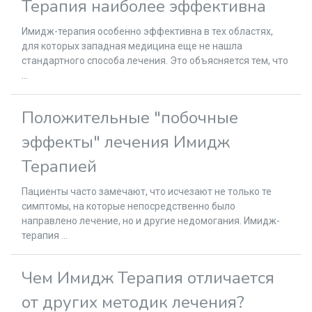
Терапия наиболее эффективна
Имидж-терапия особенно эффективна в тех областях,
для которых западная медицина еще не нашла
стандартного способа лечения. Это объясняется тем, что
...
Положительные "побочные
эффекты" лечения Имидж
Терапией
Пациенты часто замечают, что исчезают не только те
симптомы, на которые непосредственно было
направлено лечение, но и другие недомогания. Имидж-
терапия ...
Чем Имидж Терапия отличается
от других методик лечения?