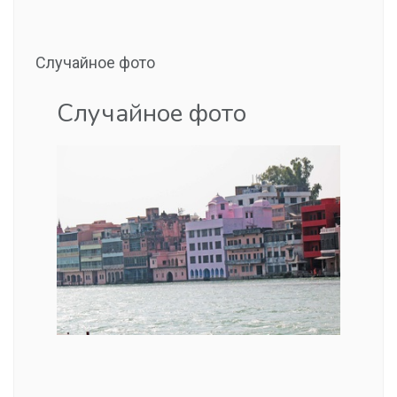
Случайное фото
Случайное фото