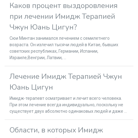
Каков процент выздоровления
при лечении Имидж Терапией
Чжун Юань Цигун?
Сюи Минтан занимался лечением с семилетнего
возраста. Он излечил тысячи людей в Китае, бывших
советских республиках, Германии, Испании,
Израиле,Венгрии, Латвии, ...
Лечение Имидж Терапией Чжун
Юань Цигун
Имидж-терапевт осматривает и лечит всего человека.
При этом лечение всегда индивидуально, поскольку не
существует двух абсолютно одинаковых людей и даже ...
Области, в которых Имидж