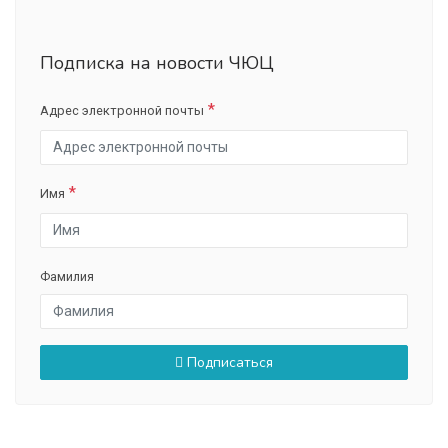
Подписка на новости ЧЮЦ
Адрес электронной почты
Имя
Фамилия
Подписаться