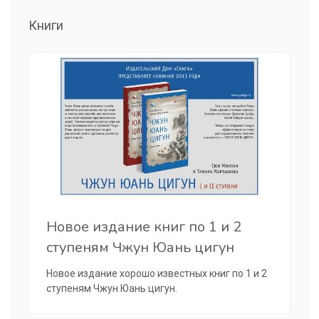
Книги
Новое издание книг по 1 и 2
ступеням Чжун Юань цигун
Новое издание хорошо известных книг по 1 и 2
ступеням Чжун Юань цигун.