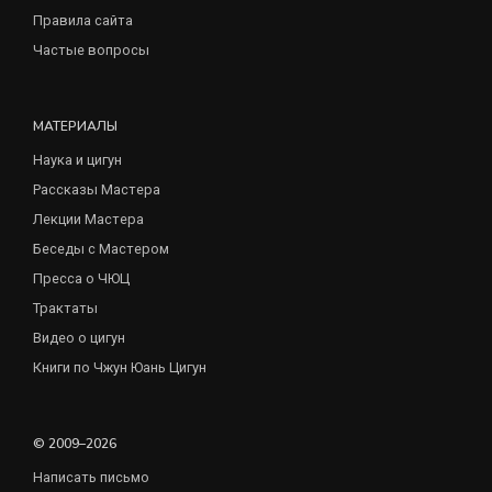
Правила сайта
Частые вопросы
МАТЕРИАЛЫ
Наука и цигун
Рассказы Мастера
Лекции Мастера
Беседы с Мастером
Пресса о ЧЮЦ
Трактаты
Видео о цигун
Книги по Чжун Юань Цигун
© 2009–2026
Написать письмо