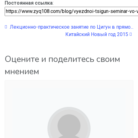
Постоянная ссылка
:
Лекционно-практическое занятие по Цигун в прямо...
Китайский Новый год 2015
Оцените и поделитесь своим
мнением