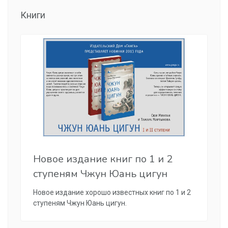
Книги
Новое издание книг по 1 и 2
ступеням Чжун Юань цигун
Новое издание хорошо известных книг по 1 и 2
ступеням Чжун Юань цигун.