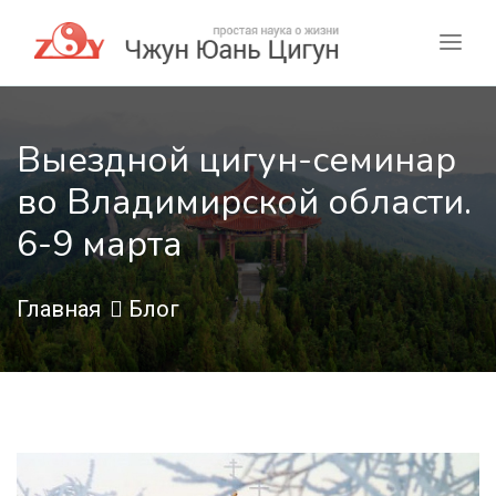
Выездной цигун-семинар
во Владимирской области.
6-9 марта
Главная
Блог