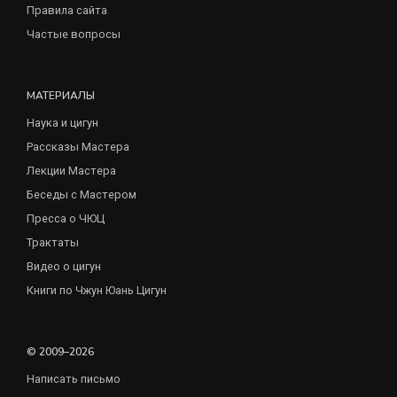
Правила сайта
Частые вопросы
МАТЕРИАЛЫ
Наука и цигун
Рассказы Мастера
Лекции Мастера
Беседы с Мастером
Пресса о ЧЮЦ
Трактаты
Видео о цигун
Книги по Чжун Юань Цигун
© 2009–2026
Написать письмо