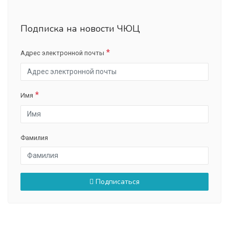
Подписка на новости ЧЮЦ
Адрес электронной почты
Имя
Фамилия
Подписаться