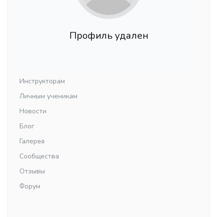
Профиль удален
Инструкторам
Личным ученикам
Новости
Блог
Галерея
Сообщества
Отзывы
Форум