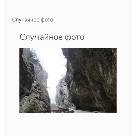
Случайное фото
Случайное фото