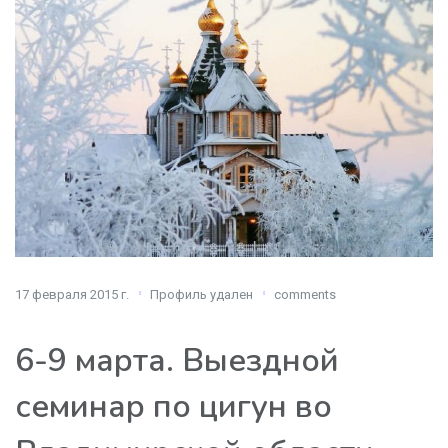
17 февраля 2015 г.
Профиль удален
comments
6-9 марта. Выездной
семинар по цигун во