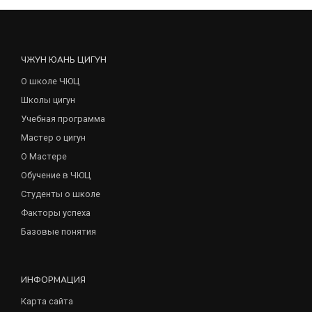
ЧЖУН ЮАНЬ ЦИГУН
О школе ЧЮЦ
Школы цигун
Учебная программа
Мастер о цигун
О Мастере
Обучение в ЧЮЦ
Студенты о школе
Факторы успеха
Базовые понятия
ИНФОРМАЦИЯ
Карта сайта