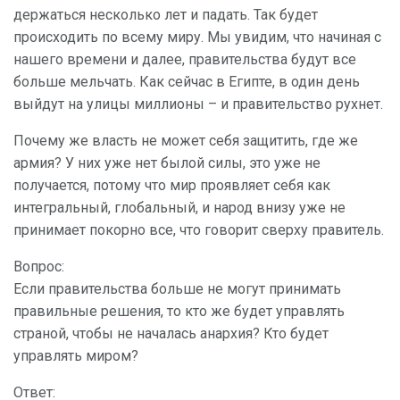
держаться несколько лет и падать. Так будет
происходить по всему миру. Мы увидим, что начиная с
нашего времени и далее, правительства будут все
больше мельчать. Как сейчас в Египте, в один день
выйдут на улицы миллионы – и правительство рухнет.
Почему же власть не может себя защитить, где же
армия? У них уже нет былой силы, это уже не
получается, потому что мир проявляет себя как
интегральный, глобальный, и народ внизу уже не
принимает покорно все, что говорит сверху правитель.
Вопрос:
Если правительства больше не могут принимать
правильные решения, то кто же будет управлять
страной, чтобы не началась анархия? Кто будет
управлять миром?
Ответ: