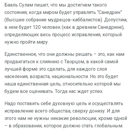
Бааль Сулам пишет, что мы достигнем такого
состояния, когда миром будет управлять “Санедрин”
(Высшее собрание мудрецов-каббалистов). Допустим,
в нем будет 120 человек (как в древнем Санедрине),
определяющих весь процесс исправления, который
нужно пройти миру.
Единственное, что они должны решать – это, как нам
продвигаться к слиянию с Творцом, в какой самой
лучшей форме это сделать, для каждого слоя
населения, возраста, национальности. Но это будет
наша единственная цель, относительно которой мы
будем все оценивать. Тогда нас ждет успех.
Надо поставить себе духовную цель и осуществлять
исправление всего общества, сверху донизу. И для
этого нам не нужны никакие революции, кроме одной
– в образовании, которое должно стать глобальным.