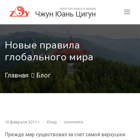
Новые правила
глобального мира
Главная
Блог
16 февраля 2011 г.
Юзер
comments
Прежде мир существовал за счет самой верхушки