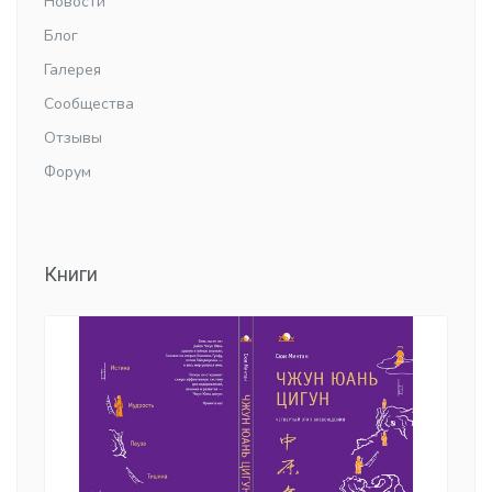
Новости
Блог
Галерея
Сообщества
Отзывы
Форум
Книги