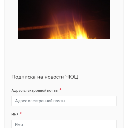
Подписка на новости ЧЮЦ
Адрес электронной почты
Имя