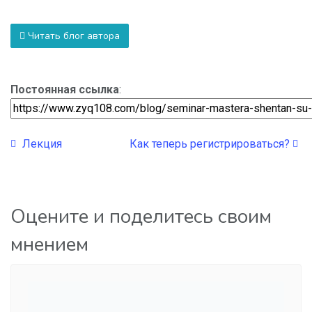
Читать блог автора
Постоянная ссылка
:
Лекция
Как теперь регистрироваться?
Оцените и поделитесь своим
мнением