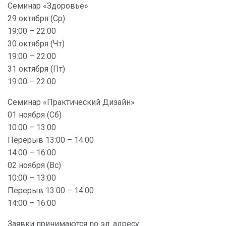
Семинар «Здоровье»
29 октября (Ср)
19:00 – 22:00
30 октября (Чт)
19:00 – 22:00
31 октября (Пт)
19:00 – 22:00
Семинар «Практический Дизайн»
01 ноября (Сб)
10:00 – 13:00
Перерыв 13:00 – 14:00
14:00 – 16:00
02 ноября (Вс)
10:00 – 13:00
Перерыв 13:00 – 14:00
14:00 – 16:00
Заявки принимаются по эл. адресу: