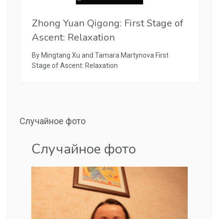
Zhong Yuan Qigong: First Stage of
Ascent: Relaxation
By Mingtang Xu and Tamara Martynova First
Stage of Ascent: Relaxation
Случайное фото
Случайное фото