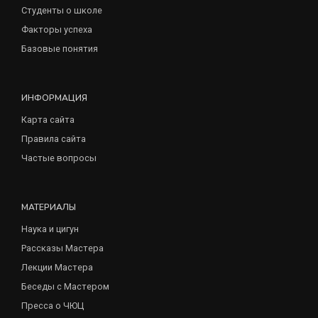
Студенты о школе
Факторы успеха
Базовые понятия
ИНФОРМАЦИЯ
Карта сайта
Правила сайта
Частые вопросы
МАТЕРИАЛЫ
Наука и цигун
Рассказы Мастера
Лекции Мастера
Беседы с Мастером
Пресса о ЧЮЦ