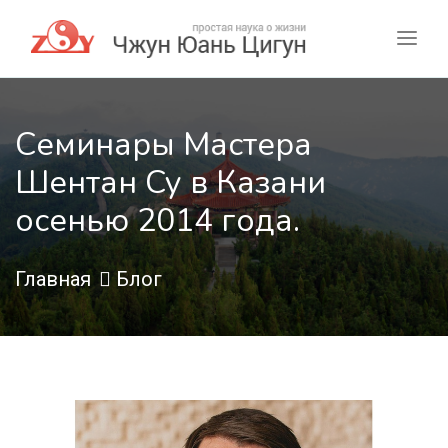
Семинары Мастера
Шентан Су в Казани
осенью 2014 года.
Главная
Блог