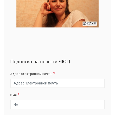
Подписка на новости ЧЮЦ
Адрес электронной почты
Имя