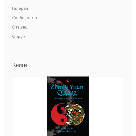
Галерея
Сообщества
Отзывы
Форум
Книги