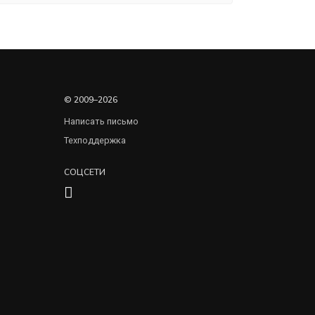
© 2009–2026
Написать письмо
Техподдержка
СОЦСЕТИ