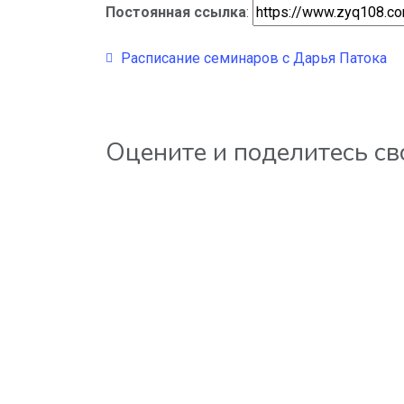
Постоянная ссылка
:
Расписание семинаров с Дарья Патока
Оцените и поделитесь с