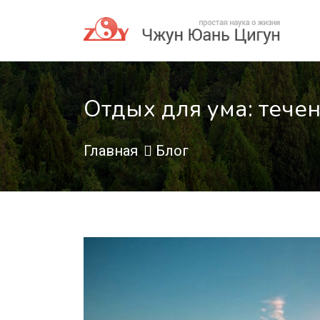
Отдых для ума: тече
Главная
Блог