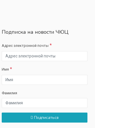
Подписка на новости ЧЮЦ
Адрес электронной почты
Имя
Фамилия
Подписаться