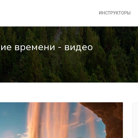
ИНСТРУКТОРЫ
ние времени - видео