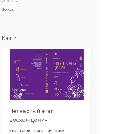
Отзывы
Форум
Книги
Четвертый этап
восхождения
Книга является логическим