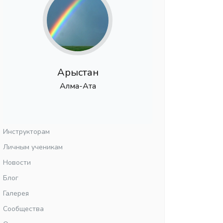
Арыстан
Алма-Ата
Инструкторам
Личным ученикам
Новости
Блог
Галерея
Сообщества