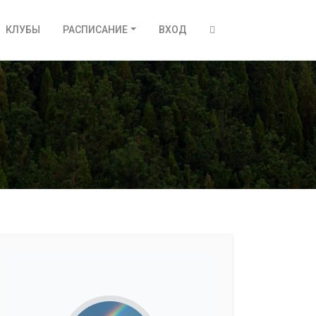
КЛУБЫ
РАСПИСАНИЕ
ВХОД