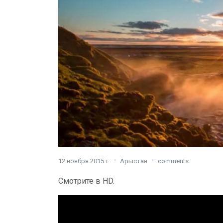
12 ноября 2015 г.
Арыстан
comments
Смотрите в HD.