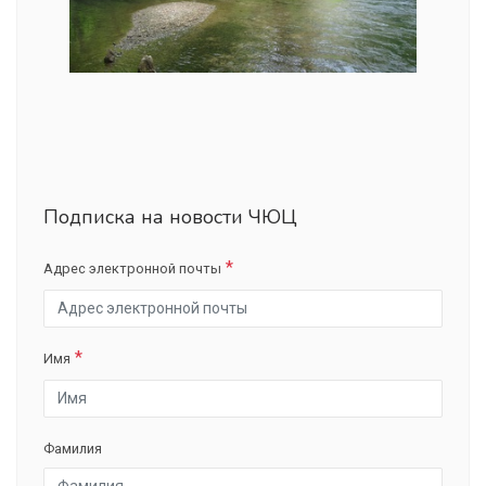
Подписка на новости ЧЮЦ
Адрес электронной почты
Имя
Фамилия