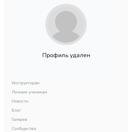
Профиль удален
Инструкторам
Личным ученикам
Новости
Блог
Галерея
Сообщества