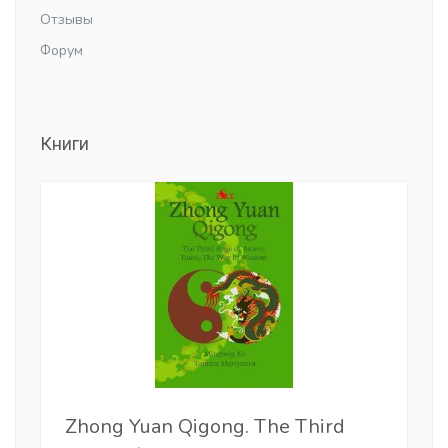
Отзывы
Форум
Книги
Zhong Yuan Qigong. The Third