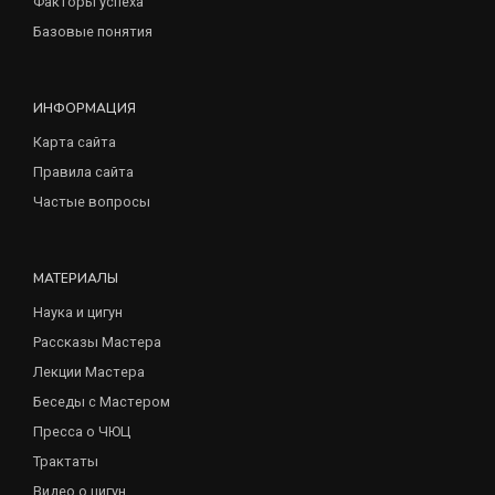
Факторы успеха
Базовые понятия
ИНФОРМАЦИЯ
Карта сайта
Правила сайта
Частые вопросы
МАТЕРИАЛЫ
Наука и цигун
Рассказы Мастера
Лекции Мастера
Беседы с Мастером
Пресса о ЧЮЦ
Трактаты
Видео о цигун