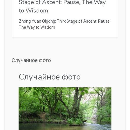
Stage of Ascent: Pause, The Way
to Wisdom
Zhong Yuan Qigong: ThirdStage of Ascent: Pause.
The Way to Wisdom
Случайное фото
Случайное фото