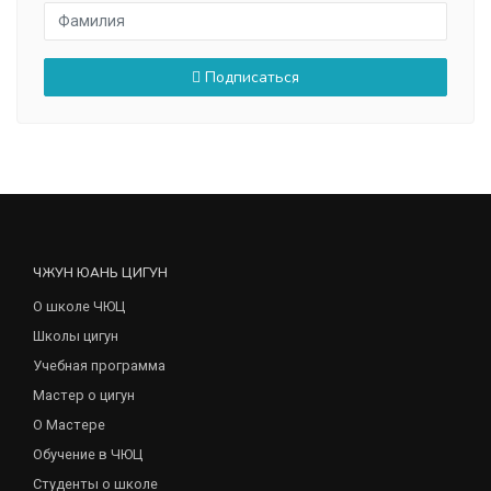
Подписаться
ЧЖУН ЮАНЬ ЦИГУН
О школе ЧЮЦ
Школы цигун
Учебная программа
Мастер о цигун
О Мастере
Обучение в ЧЮЦ
Студенты о школе