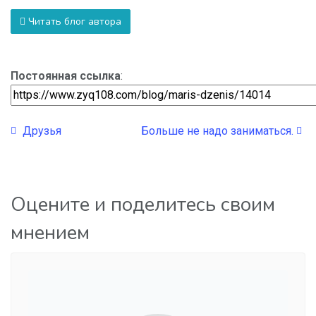
Читать блог автора
Постоянная ссылка
:
Друзья
Больше не надо заниматься.
Оцените и поделитесь своим
мнением