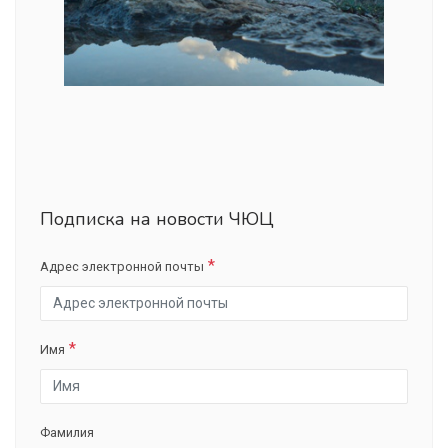
Подписка на новости ЧЮЦ
Адрес электронной почты
Имя
Фамилия