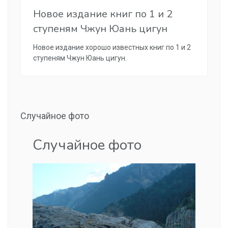
Новое издание книг по 1 и 2
ступеням Чжун Юань цигун
Новое издание хорошо известных книг по 1 и 2
ступеням Чжун Юань цигун.
Случайное фото
Случайное фото