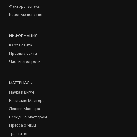
Факторы успеха
Базовые понятия
ИНФОРМАЦИЯ
Карта сайта
Правила сайта
Частые вопросы
МАТЕРИАЛЫ
Наука и цигун
Рассказы Мастера
Лекции Мастера
Беседы с Мастером
Пресса о ЧЮЦ
Трактаты