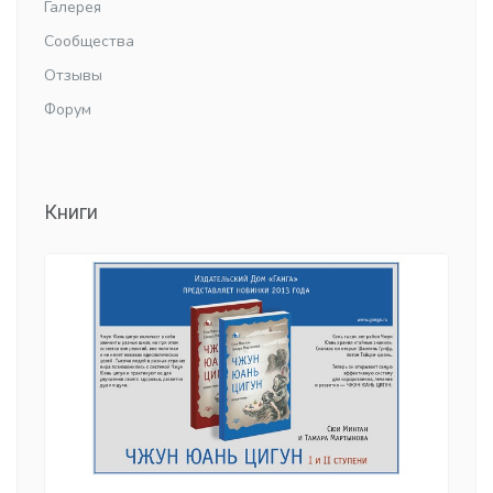
Галерея
Сообщества
Отзывы
Форум
Книги