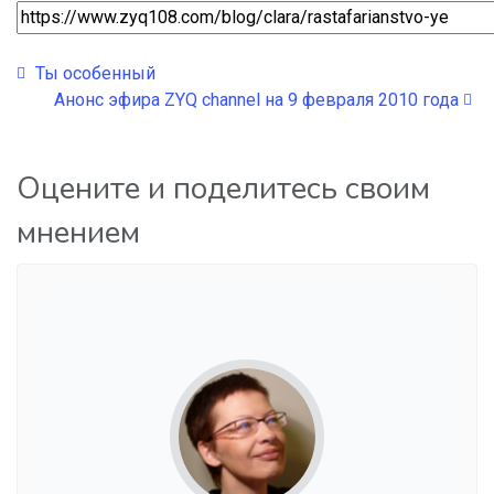
Ты особенный
Анонс эфира ZYQ channel на 9 февраля 2010 года
Оцените и поделитесь своим
мнением