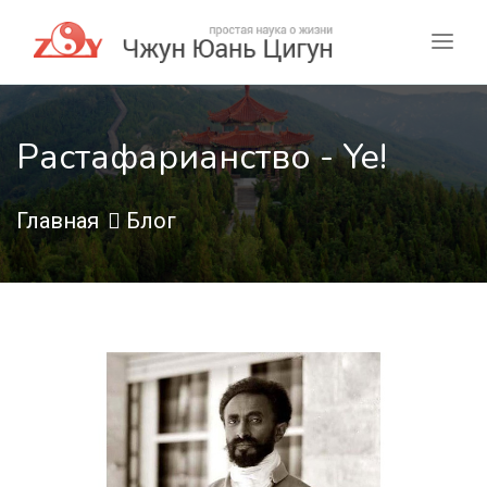
Растафарианство - Ye!
Главная
Блог