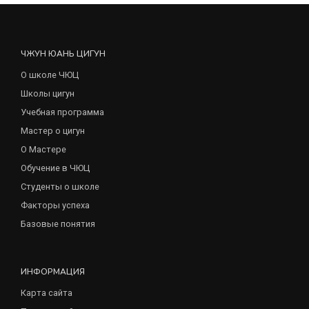
ЧЖУН ЮАНЬ ЦИГУН
О школе ЧЮЦ
Школы цигун
Учебная программа
Мастер о цигун
О Мастере
Обучение в ЧЮЦ
Студенты о школе
Факторы успеха
Базовые понятия
ИНФОРМАЦИЯ
Карта сайта