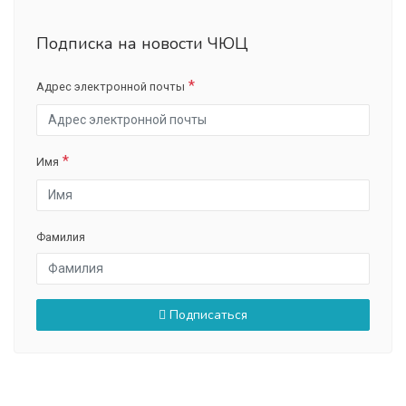
Подписка на новости ЧЮЦ
Адрес электронной почты
Имя
Фамилия
Подписаться