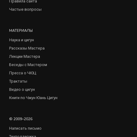
Правила сайта
Частые вопросы
МАТЕРИАЛЫ
Наука и цигун
Рассказы Мастера
Лекции Мастера
Беседы с Мастером
Пресса о ЧЮЦ
Трактаты
Видео о цигун
Книги по Чжун Юань Цигун
© 2009–2026
Написать письмо
Техподдержка