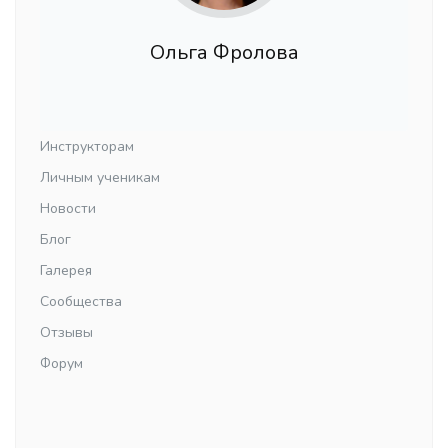
Ольга Фролова
Инструкторам
Личным ученикам
Новости
Блог
Галерея
Сообщества
Отзывы
Форум