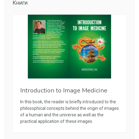
Книги
Introduction to Image Medicine
In this book, the reader is briefly introduced to the
philosophical concepts behind the origin of images
of a human and the universe as well as the
practical application of these images.