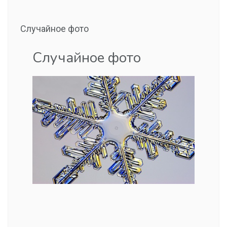
Случайное фото
Случайное фото