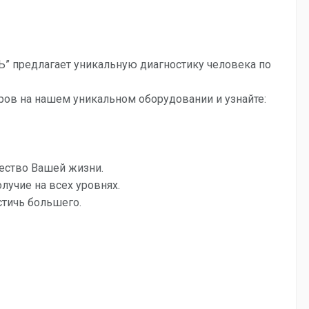
редлагает уникальную диагностику человека по
ров на нашем уникальном оборудовании и узнайте:
чество Вашей жизни.
лучие на всех уровнях.
стичь большего.