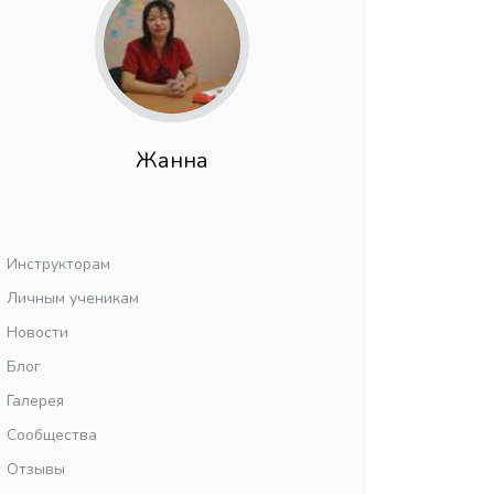
Жанна
Инструкторам
Личным ученикам
Новости
Блог
Галерея
Сообщества
Отзывы