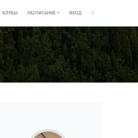
КЛУБЫ
РАСПИСАНИЕ
ВХОД