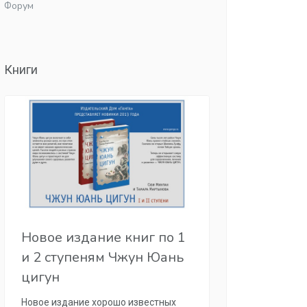
Форум
Книги
Новое издание книг по 1
и 2 ступеням Чжун Юань
цигун
Новое издание хорошо известных