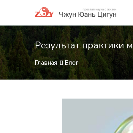
Результат практики 
Главная
Блог