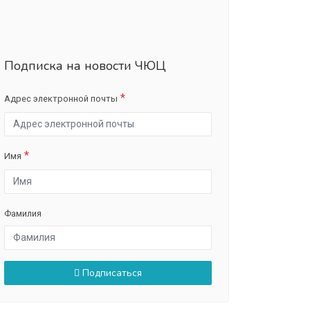
Подписка на новости ЧЮЦ
Адрес электронной почты
Имя
Фамилия
Подписаться