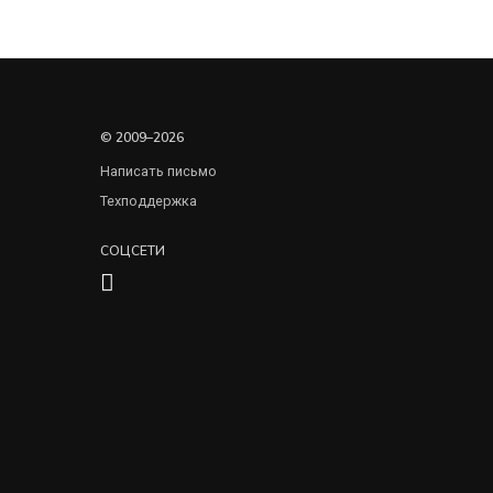
© 2009–2026
Написать письмо
Техподдержка
СОЦСЕТИ