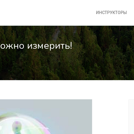
ИНСТРУКТОРЫ
можно измерить!