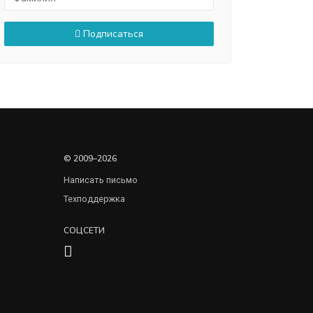
Подписаться
© 2009–2026
Написать письмо
Техподдержка
СОЦСЕТИ