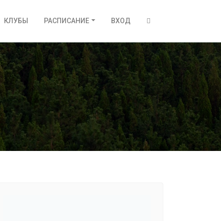
КЛУБЫ
РАСПИСАНИЕ
ВХОД