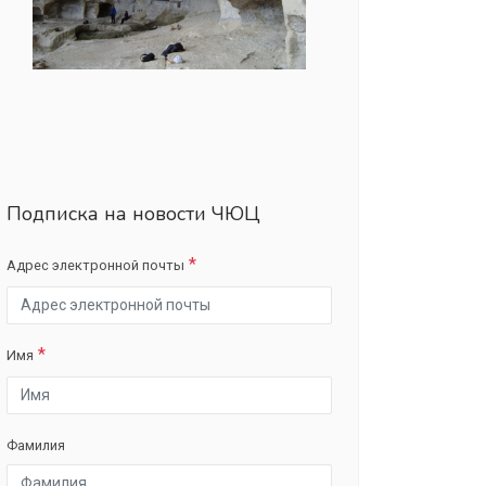
Подписка на новости ЧЮЦ
Адрес электронной почты
Имя
Фамилия