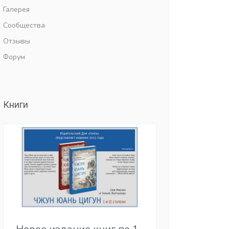
Галерея
Сообщества
Отзывы
Форум
Книги