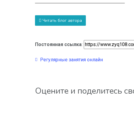
Читать блог автора
Постоянная ссылка
:
Регулярные занятия онлайн
Оцените и поделитесь с