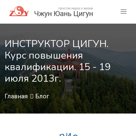
ИНСТРУКТОР ЦИГУН.
Курс повышения
квалификации. 15 - 19
июля 2013г.
Главная
Блог