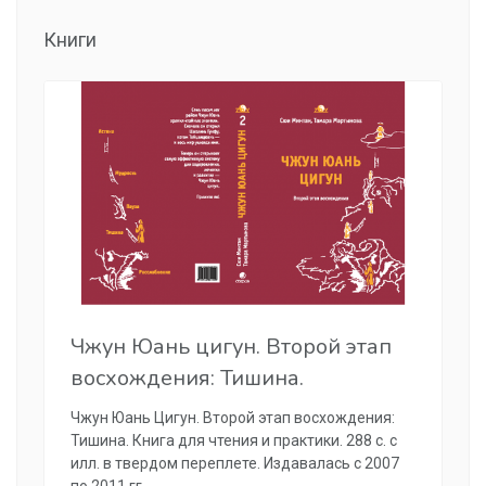
Книги
Чжун Юань цигун. Второй этап
восхождения: Тишина.
Чжун Юань Цигун. Второй этап восхождения:
Тишина. Книга для чтения и практики. 288 с. с
илл. в твердом переплете. Издавалась с 2007