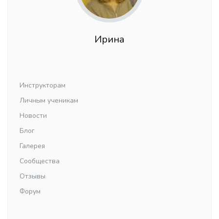
Ирина
Инструкторам
Личным ученикам
Новости
Блог
Галерея
Сообщества
Отзывы
Форум