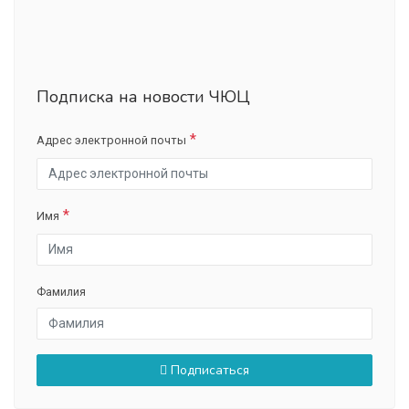
Подписка на новости ЧЮЦ
Адрес электронной почты
Имя
Фамилия
Подписаться