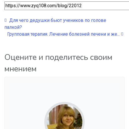
Для чего дeдушки бьют учеников по голове
палкой?
Групповая терапия. Лечение болезней печени и же...
Оцените и поделитесь своим
мнением