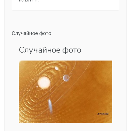
по 2011 гг.
Случайное фото
Случайное фото