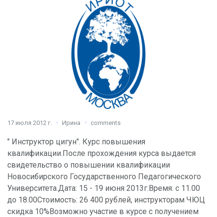
17 июля 2012 г.
Ирина
comments
" Инструктор цигун". Курс повышения
квалификации.После прохождения курса выдается
свидетельство о повышении квалификации
Новосибирского Государственного Педагогического
Университета.Дата: 15 - 19 июня 2013г.Время: с 11.00
до 18.00Стоимость: 26 400 рублей, инструкторам ЧЮЦ
скидка 10%Возможно участие в курсе с получением