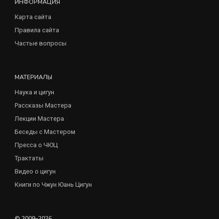
ИНФОРМАЦИЯ
Карта сайта
Правила сайта
Частые вопросы
МАТЕРИАЛЫ
Наука и цигун
Рассказы Мастера
Лекции Мастера
Беседы с Мастером
Пресса о ЧЮЦ
Трактаты
Видео о цигун
Книги по Чжун Юань Цигун
© 2009–2026