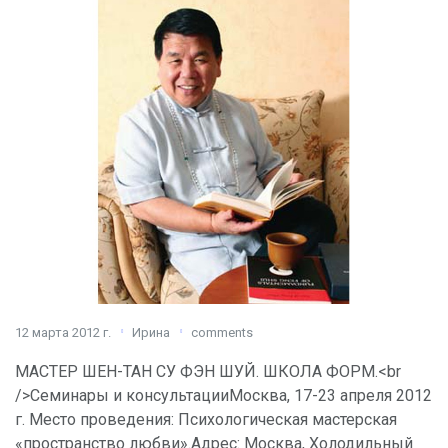
12 марта 2012 г.
Ирина
comments
МАСТЕР ШЕН-ТАН СУ ФЭН ШУЙ. ШКОЛА ФОРМ.<br
/>Семинары и консультацииМосква, 17-23 апреля 2012
г. Место проведения: Психологическая мастерская
«пространство любви».Адрес: Москва, Холодильный