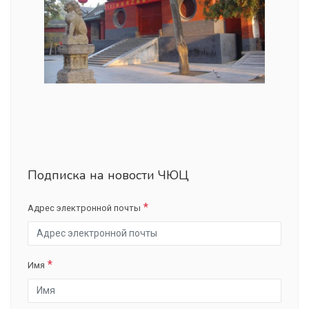
Подписка на новости ЧЮЦ
Адрес электронной почты
Имя