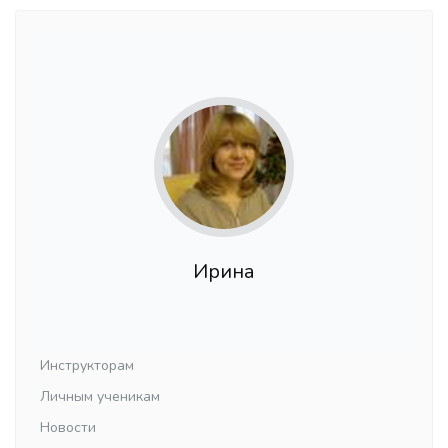
Ирина
Инструкторам
Личным ученикам
Новости