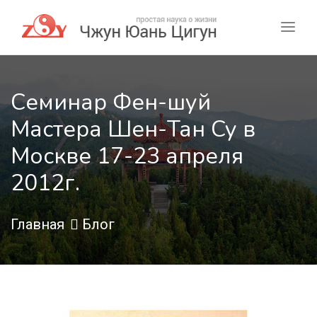
Семинар Фен-шуй
Мастера Шен-Тан Су в
Москве 17-23 апреля
2012г.
Главная
Блог