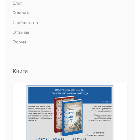
Блог
Галерея
Сообщества
Отзывы
Форум
Книги