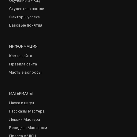
Обучение в ЧЮЦ
Студенты о школе
Факторы успеха
Базовые понятия
ИНФОРМАЦИЯ
Карта сайта
Правила сайта
Частые вопросы
МАТЕРИАЛЫ
Наука и цигун
Рассказы Мастера
Лекции Мастера
Беседы с Мастером
Пресса о ЧЮЦ