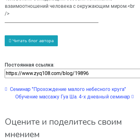
взаимоотношений человека с окружающим миром.<br
/>
Читать блог автора
Постоянная ссылка
:
Семинар "Прохождение малого небесного круга"
Обучение массажу Гуа Ша. 4-х дневный семинар
Оцените и поделитесь своим
мнением