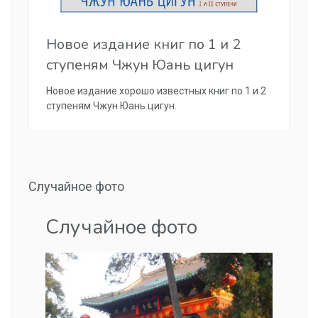
Новое издание книг по 1 и 2
ступеням Чжун Юань цигун
Новое издание хорошо известных книг по 1 и 2
ступеням Чжун Юань цигун.
Случайное фото
Случайное фото