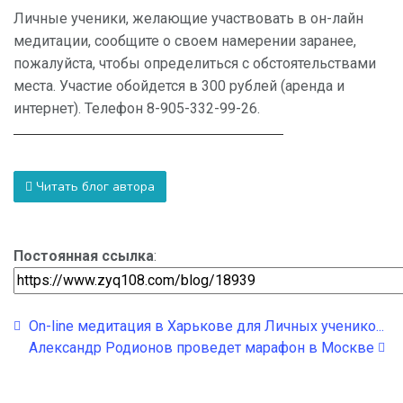
Личные ученики, желающие участвовать в он-лайн
медитации, сообщите о своем намерении заранее,
пожалуйста, чтобы определиться с обстоятельствами
места. Участие обойдется в 300 рублей (аренда и
интернет). Телефон 8-905-332-99-26.
Читать блог автора
Постоянная ссылка
:
On-line медитация в Харькове для Личных ученико...
Александр Родионов проведет марафон в Москве