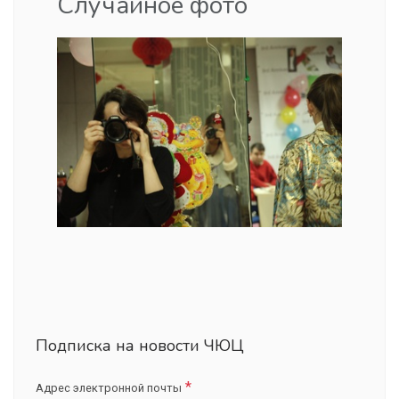
Случайное фото
Подписка на новости ЧЮЦ
Адрес электронной почты