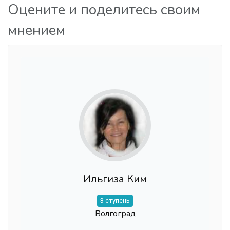
Оцените и поделитесь своим
мнением
Ильгиза Ким
3 ступень
Волгоград