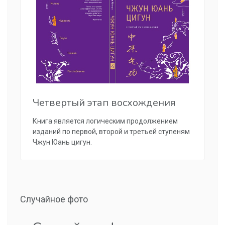
Четвертый этап восхождения
Книга является логическим продолжением
изданий по первой, второй и третьей ступеням
Чжун Юань цигун.
Случайное фото