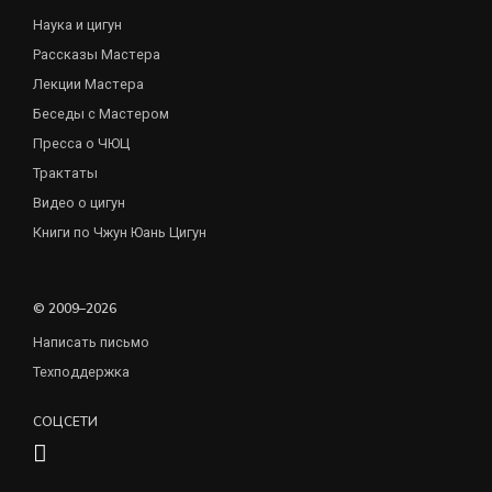
Наука и цигун
Рассказы Мастера
Лекции Мастера
Беседы с Мастером
Пресса о ЧЮЦ
Трактаты
Видео о цигун
Книги по Чжун Юань Цигун
© 2009–2026
Написать письмо
Техподдержка
СОЦСЕТИ