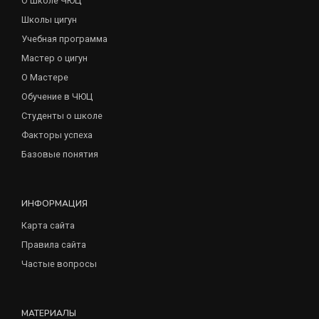
О школе ЧЮЦ
Школы цигун
Учебная программа
Мастер о цигун
О Мастере
Обучение в ЧЮЦ
Студенты о школе
Факторы успеха
Базовые понятия
ИНФОРМАЦИЯ
Карта сайта
Правила сайта
Частые вопросы
МАТЕРИАЛЫ