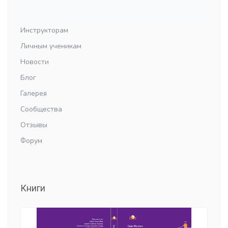
Инструкторам
Личным ученикам
Новости
Блог
Галерея
Сообщества
Отзывы
Форум
Книги