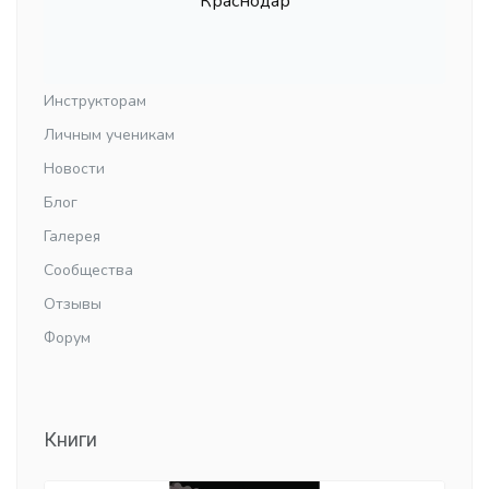
Краснодар
Инструкторам
Личным ученикам
Новости
Блог
Галерея
Сообщества
Отзывы
Форум
Книги