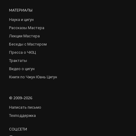
МАТЕРИАЛЫ
Наука и цигун
Рассказы Мастера
Лекции Мастера
Беседы с Мастером
Пресса о ЧЮЦ
Трактаты
Видео о цигун
Книги по Чжун Юань Цигун
© 2009–2026
Написать письмо
Техподдержка
СОЦСЕТИ