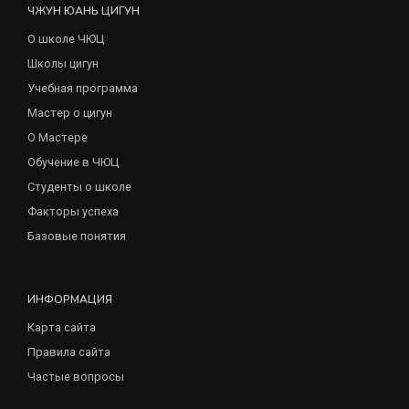
ЧЖУН ЮАНЬ ЦИГУН
О школе ЧЮЦ
Школы цигун
Учебная программа
Мастер о цигун
О Мастере
Обучение в ЧЮЦ
Студенты о школе
Факторы успеха
Базовые понятия
ИНФОРМАЦИЯ
Карта сайта
Правила сайта
Частые вопросы