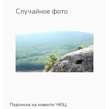
Случайное фото
Подписка на новости ЧЮЦ