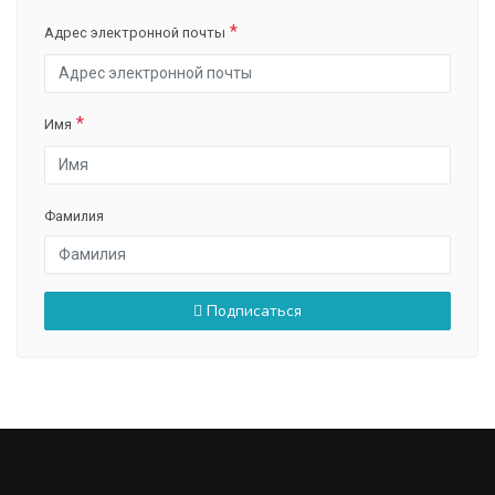
Адрес электронной почты
Имя
Фамилия
Подписаться