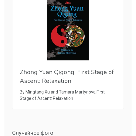
Zhong Yuan Qigong: First Stage of
Ascent: Relaxation
By Mingtang Xu and Tamara Martynova First
Stage of Ascent: Relaxation
Случайное фото