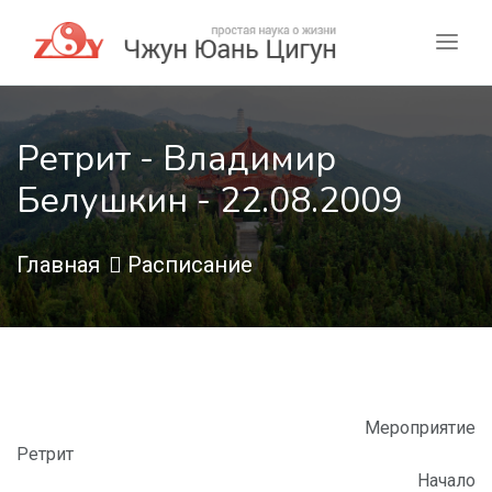
Ретрит - Владимир
Белушкин - 22.08.2009
Главная
Расписание
Мероприятие
Ретрит
Начало