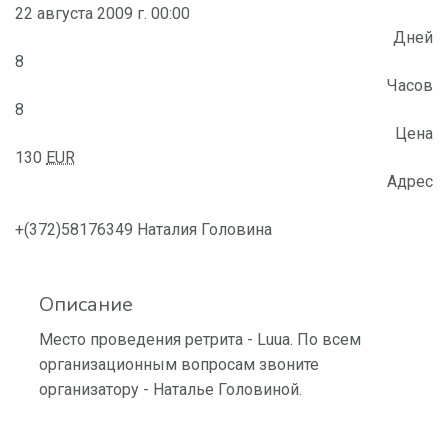
22 августа 2009 г. 00:00
Дней
8
Часов
8
Цена
130
EUR
Адрес
+(372)58176349 Наталия Головина
Описание
Место проведения ретрита - Luua. По всем
организационным вопросам звоните
организатору - Наталье Головиной.