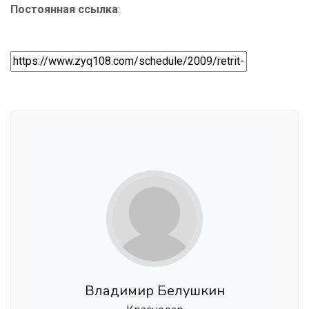
Постоянная ссылка
:
Владимир Белушкин