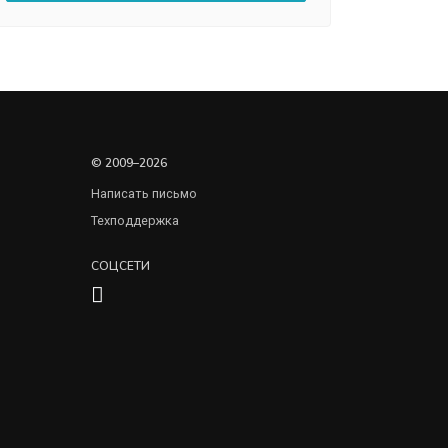
© 2009–2026
Написать письмо
Техподдержка
СОЦСЕТИ