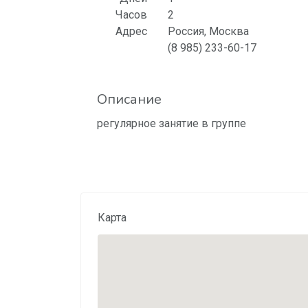
Часов
2
Адрес
Россия, Москва
(8 985) 233-60-17
Описание
регулярное занятие в группе
Карта