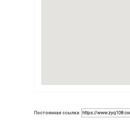
Постоянная ссылка
: