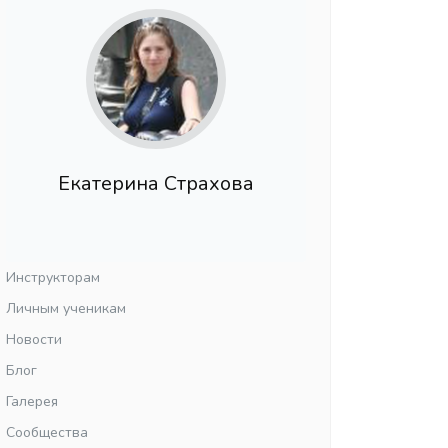
Екатерина Страхова
Инструкторам
Личным ученикам
Новости
Блог
Галерея
Сообщества