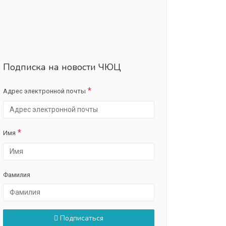
Подписка на новости ЧЮЦ
Адрес электронной почты
Имя
Фамилия
Подписаться