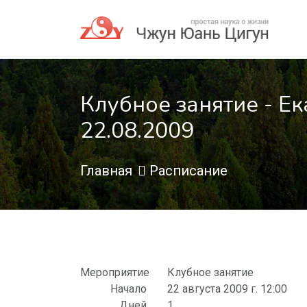
Клубное занятие - Ек
22.08.2009
Главная
Расписание
Мероприятие
Клубное занятие
Начало
22 августа 2009 г. 12:00
Дней
1