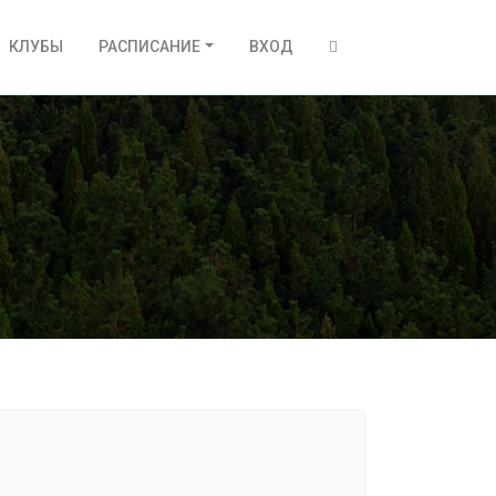
КЛУБЫ
РАСПИСАНИЕ
ВХОД