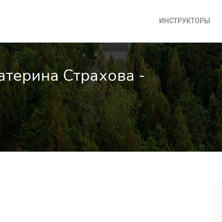
ИНСТРУКТОРЫ
атерина Страхова -