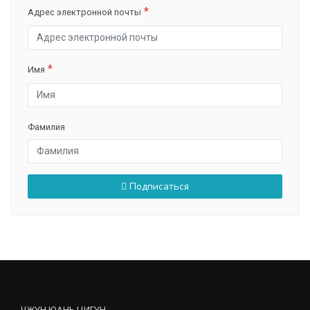
Адрес электронной почты
Имя
Фамилия
Подписаться
ЧЖУН ЮАНЬ ЦИГУН