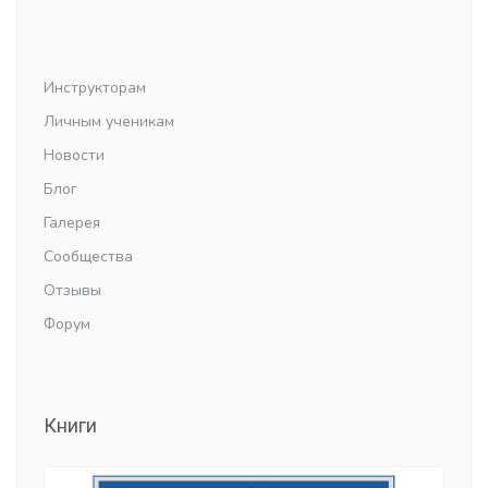
Инструкторам
Личным ученикам
Новости
Блог
Галерея
Сообщества
Отзывы
Форум
Книги