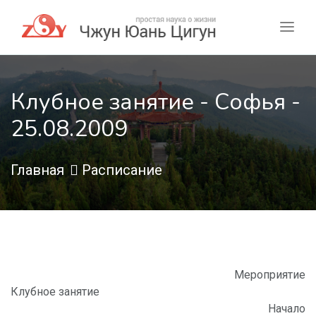
Клубное занятие - Софья -
25.08.2009
Главная
Расписание
Мероприятие
Клубное занятие
Начало