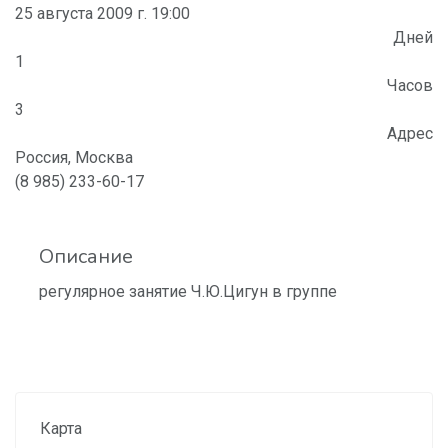
25 августа 2009 г. 19:00
Дней
1
Часов
3
Адрес
Россия, Москва
(8 985) 233-60-17
Описание
регулярное занятие Ч.Ю.Цигун в группе
Карта