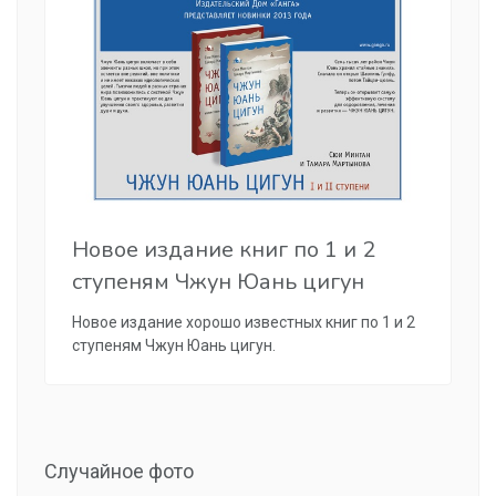
Новое издание книг по 1 и 2
ступеням Чжун Юань цигун
Новое издание хорошо известных книг по 1 и 2
ступеням Чжун Юань цигун.
Случайное фото