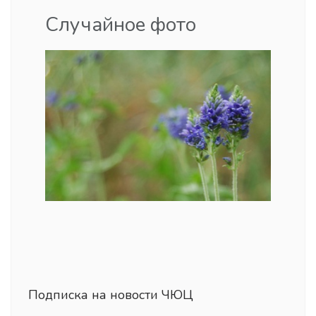
Случайное фото
Подписка на новости ЧЮЦ