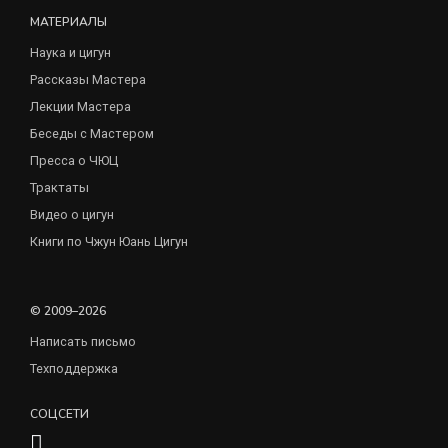
МАТЕРИАЛЫ
Наука и цигун
Рассказы Мастера
Лекции Мастера
Беседы с Мастером
Пресса о ЧЮЦ
Трактаты
Видео о цигун
Книги по Чжун Юань Цигун
© 2009–2026
Написать письмо
Техподдержка
СОЦСЕТИ