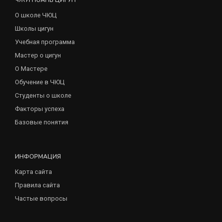
О школе ЧЮЦ
Школы цигун
Учебная программа
Мастер о цигун
О Мастере
Обучение в ЧЮЦ
Студенты о школе
Факторы успеха
Базовые понятия
ИНФОРМАЦИЯ
Карта сайта
Правила сайта
Частые вопросы