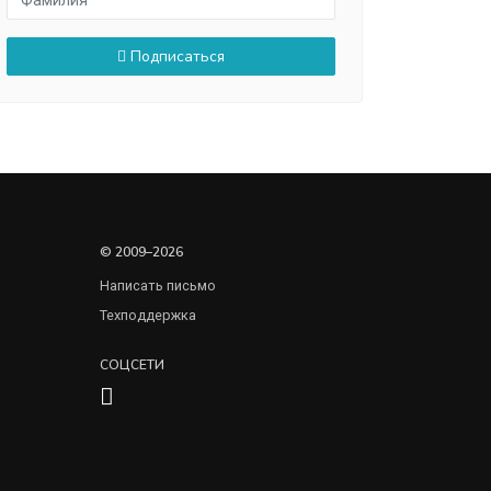
Подписаться
© 2009–2026
Написать письмо
Техподдержка
СОЦСЕТИ