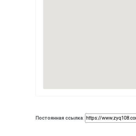
Постоянная ссылка
: