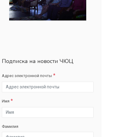
Подписка на новости ЧЮЦ
Адрес электронной почты
Имя
Фамилия