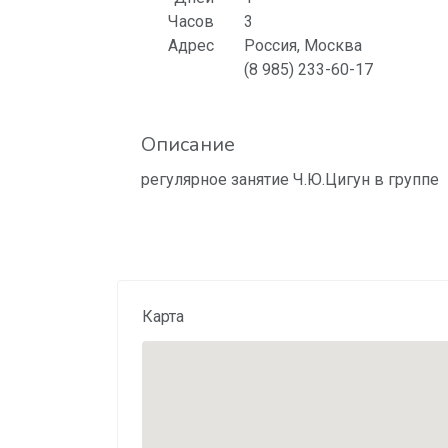
Часов
3
Адрес
Россия, Москва
(8 985) 233-60-17
Описание
регулярное занятие Ч.Ю.Цигун в группе
Карта