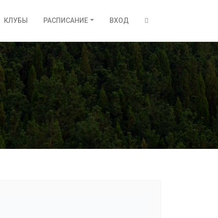
КЛУБЫ
РАСПИСАНИЕ
ВХОД