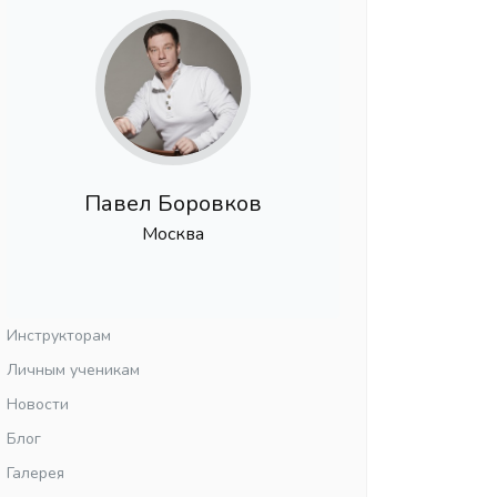
Павел Боровков
Москва
Инструкторам
Личным ученикам
Новости
Блог
Галерея