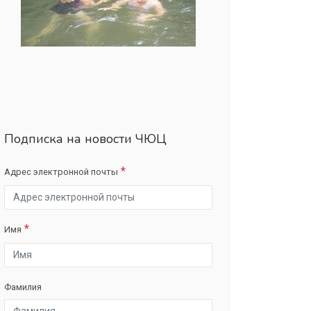
Подписка на новости ЧЮЦ
Адрес электронной почты
Имя
Фамилия