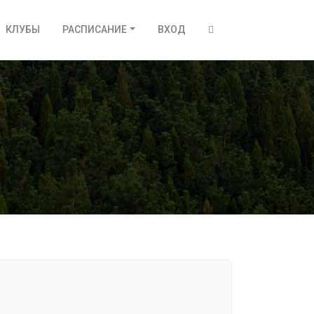
КЛУБЫ
РАСПИСАНИЕ
ВХОД