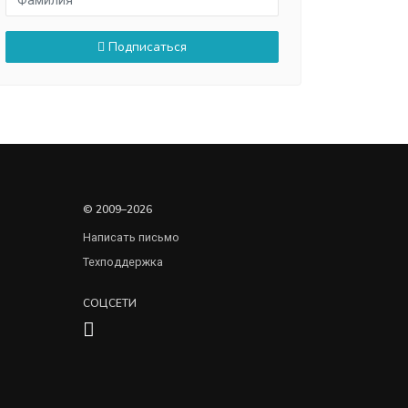
Подписаться
© 2009–2026
Написать письмо
Техподдержка
СОЦСЕТИ