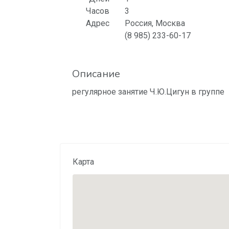
Часов
3
Адрес
Россия, Москва
(8 985) 233-60-17
Описание
регулярное занятие Ч.Ю.Цигун в группе
Карта