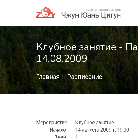
Клубное занятие - П
14.08.2009
Главная
Расписание
Мероприятие
Клубное занятие
Начало
14 августа 2009 г. 19:00
Дней
1