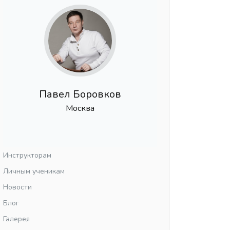
Павел Боровков
Москва
Инструкторам
Личным ученикам
Новости
Блог
Галерея