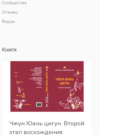
Сообщества
Отзывы
Форум
Книги
Чжун Юань цигун. Второй
этап восхождения: