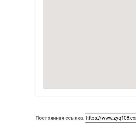
Постоянная ссылка
: