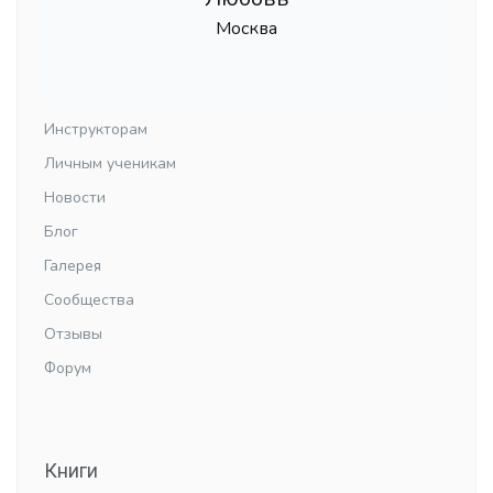
Москва
Инструкторам
Личным ученикам
Новости
Блог
Галерея
Сообщества
Отзывы
Форум
Книги