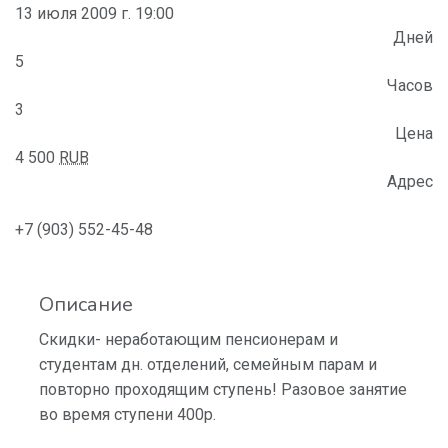
13 июля 2009 г. 19:00
Дней
5
Часов
3
Цена
4 500
RUB
Адрес
+7 (903) 552-45-48
Описание
Скидки- неработающим пенсионерам и
студентам дн. отделений, семейным парам и
повторно проходящим ступень! Разовое занятие
во время ступени 400р.