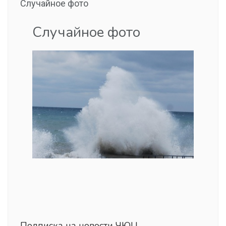
Случайное фото
Случайное фото
Подписка на новости ЧЮЦ