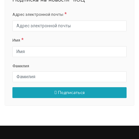
Адрес электронной почты
Имя
Фамилия
Подписаться