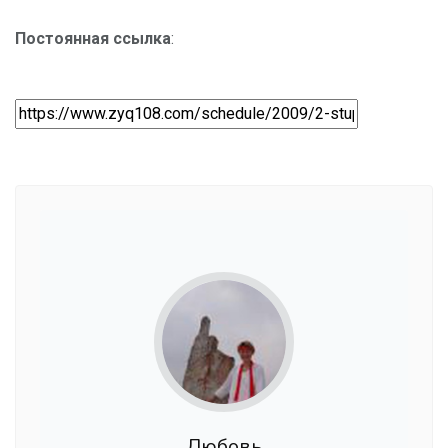
Постоянная ссылка
:
Любовь