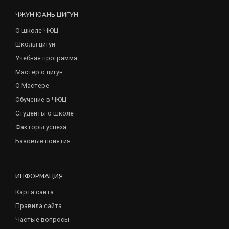
ЧЖУН ЮАНЬ ЦИГУН
О школе ЧЮЦ
Школы цигун
Учебная программа
Мастер о цигун
О Мастере
Обучение в ЧЮЦ
Студенты о школе
Факторы успеха
Базовые понятия
ИНФОРМАЦИЯ
Карта сайта
Правила сайта
Частые вопросы