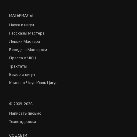
МАТЕРИАЛЫ
Наука и цигун
Рассказы Мастера
Лекции Мастера
Беседы с Мастером
Пресса о ЧЮЦ
Трактаты
Видео о цигун
Книги по Чжун Юань Цигун
© 2009–2026
Написать письмо
Техподдержка
СОЦСЕТИ