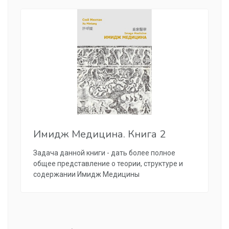
Имидж Медицина. Книга 2
Задача данной книги - дать более полное
общее представление о теории, структуре и
содержании Имидж Медицины