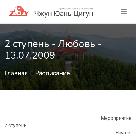
2 ступень - Любовь -
13.07.2009
Главная
Расписание
Мероприятие
2 ступень
Начало