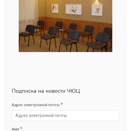
Подписка на новости ЧЮЦ
Адрес электронной почты
Имя