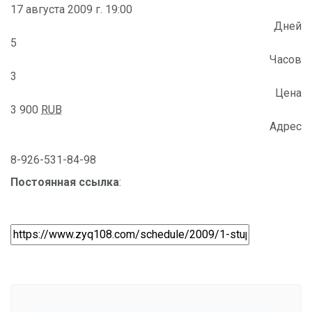
17 августа 2009 г. 19:00
Дней
5
Часов
3
Цена
3 900
RUB
Адрес
8-926-531-84-98
Постоянная ссылка
: