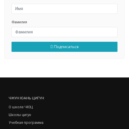
Фамилия
Подписаться
ЧЖУН ЮАНЬ ЦИГУН
О школе ЧЮЦ
Школы цигун
Учебная программа