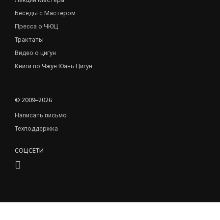
Беседы с Мастером
Пресса о ЧЮЦ
Трактаты
Видео о цигун
Книги по Чжун Юань Цигун
© 2009–2026
Написать письмо
Техподдержка
СОЦСЕТИ