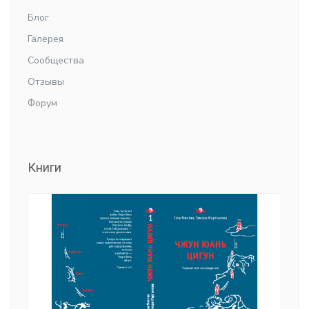
Блог
Галерея
Сообщества
Отзывы
Форум
Книги