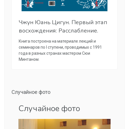
Чжун Юань Цигун. Первый этап
восхождения: Расслабление.
Книга построена на материале лекций и
семинаров по I ступени, проводимых с 1991
года в разных странах мастером Сюи
Минтаном.
Случайное фото
Случайное фото