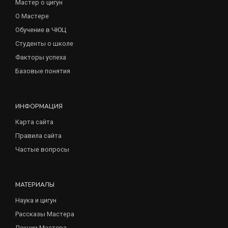
Мастер о цигун
О Мастере
Обучение в ЧЮЦ
Студенты о школе
Факторы успеха
Базовые понятия
ИНФОРМАЦИЯ
Карта сайта
Правила сайта
Частые вопросы
МАТЕРИАЛЫ
Наука и цигун
Рассказы Мастера
Лекции Мастера