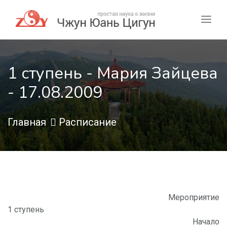
1 ступень - Мария Зайцева
- 17.08.2009
Главная
Расписание
Мероприятие
1 ступень
Начало