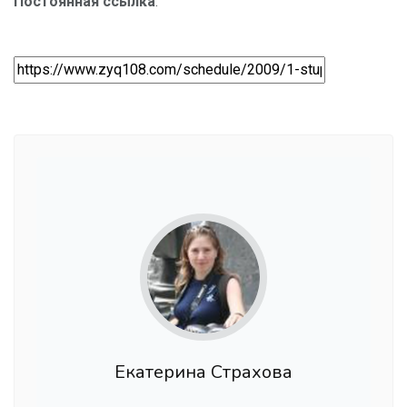
Постоянная ссылка
:
Екатерина Страхова