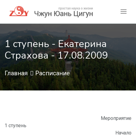
1 ступень - Екатерина
Страхова - 17.08.2009
Главная
Расписание
Мероприятие
1 ступень
Начало