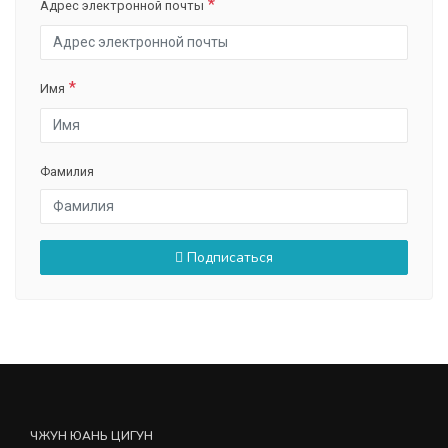
Адрес электронной почты
Имя
Фамилия
Подписаться
ЧЖУН ЮАНЬ ЦИГУН