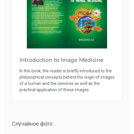
Introduction to Image Medicine
In this book, the reader is briefly introduced to the
philosophical concepts behind the origin of images
of a human and the universe as well as the
practical application of these images.
Случайное фото