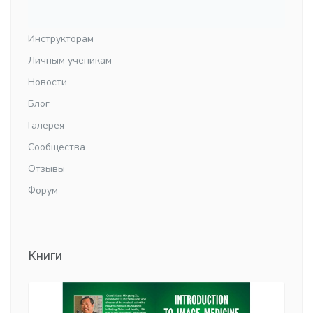
Инструкторам
Личным ученикам
Новости
Блог
Галерея
Сообщества
Отзывы
Форум
Книги