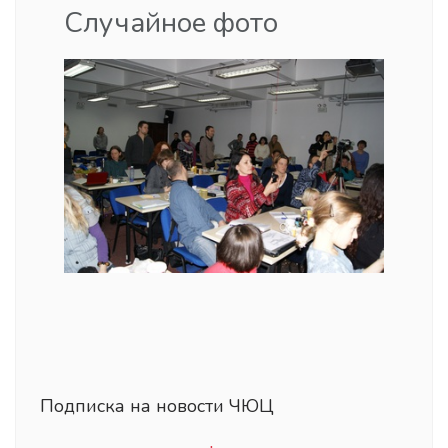
Случайное фото
Подписка на новости ЧЮЦ