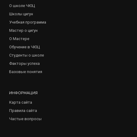
О школе ЧЮЦ
Школы цигун
Учебная программа
Мастер о цигун
О Мастере
Обучение в ЧЮЦ
Студенты о школе
Факторы успеха
Базовые понятия
ИНФОРМАЦИЯ
Карта сайта
Правила сайта
Частые вопросы