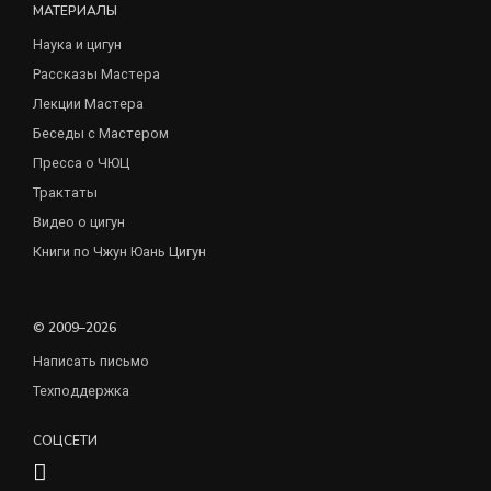
МАТЕРИАЛЫ
Наука и цигун
Рассказы Мастера
Лекции Мастера
Беседы с Мастером
Пресса о ЧЮЦ
Трактаты
Видео о цигун
Книги по Чжун Юань Цигун
© 2009–2026
Написать письмо
Техподдержка
СОЦСЕТИ