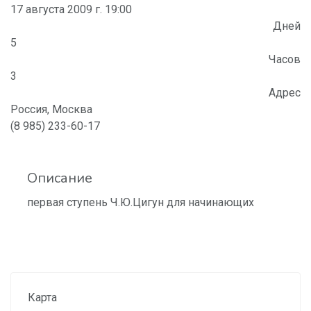
17 августа 2009 г. 19:00
Дней
5
Часов
3
Адрес
Россия, Москва
(8 985) 233-60-17
Описание
первая ступень Ч.Ю.Цигун для начинающих
Карта