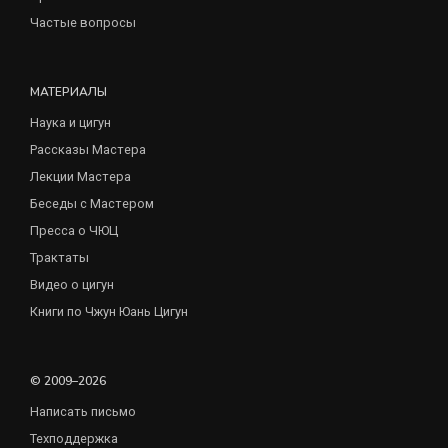
Частые вопросы
МАТЕРИАЛЫ
Наука и цигун
Рассказы Мастера
Лекции Мастера
Беседы с Мастером
Пресса о ЧЮЦ
Трактаты
Видео о цигун
Книги по Чжун Юань Цигун
© 2009–2026
Написать письмо
Техподдержка