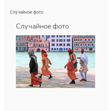
Случайное фото
Случайное фото