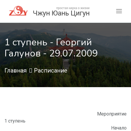
1 ступень - Георгий
Галунов - 29.07.2009
Главная
Расписание
Мероприятие
1 ступень
Начало