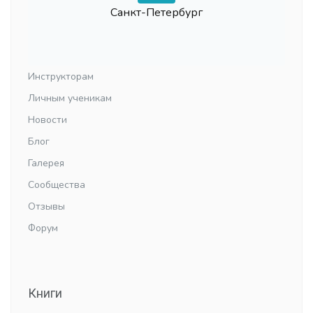
Санкт-Петербург
Инструкторам
Личным ученикам
Новости
Блог
Галерея
Сообщества
Отзывы
Форум
Книги