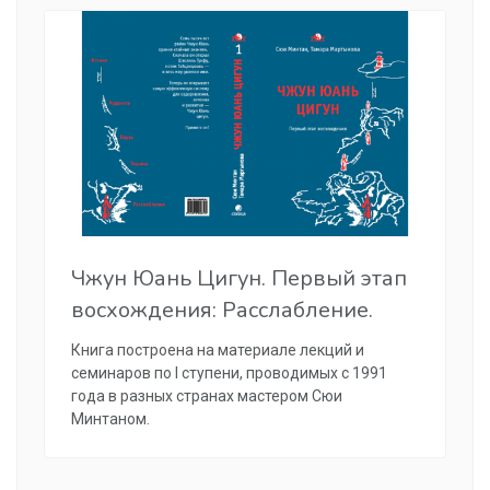
Чжун Юань Цигун. Первый этап
восхождения: Расслабление.
Книга построена на материале лекций и
семинаров по I ступени, проводимых с 1991
года в разных странах мастером Сюи
Минтаном.