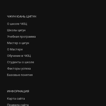
ЧЖУН ЮАНЬ ЦИГУН
О школе ЧЮЦ
Школы цигун
Учебная программа
Мастер о цигун
О Мастере
Обучение в ЧЮЦ
Студенты о школе
Факторы успеха
Базовые понятия
ИНФОРМАЦИЯ
Карта сайта
Правила сайта