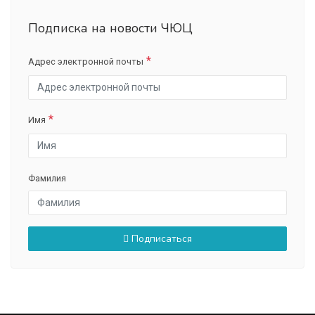
Подписка на новости ЧЮЦ
Адрес электронной почты
Имя
Фамилия
Подписаться