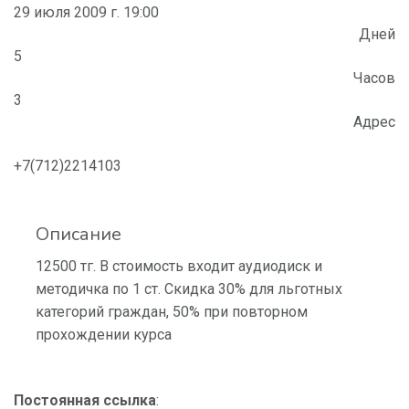
29 июля 2009 г. 19:00
Дней
5
Часов
3
Адрес
+7(712)2214103
Описание
12500 тг. В стоимость входит аудиодиск и
методичка по 1 ст. Скидка 30% для льготных
категорий граждан, 50% при повторном
прохождении курса
Постоянная ссылка
: