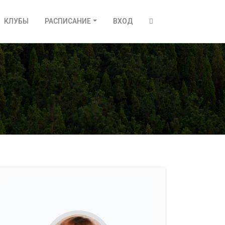
КЛУБЫ
РАСПИСАНИЕ
ВХОД