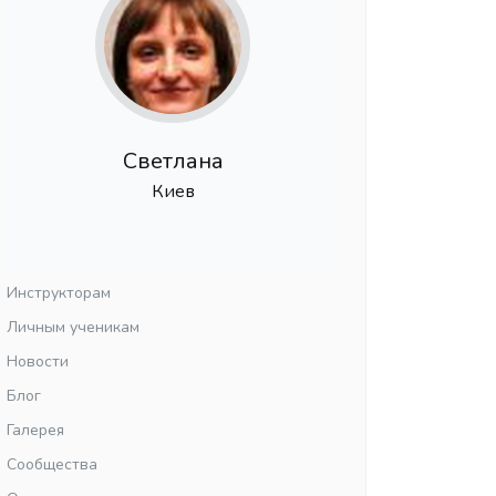
Светлана
Киев
Инструкторам
Личным ученикам
Новости
Блог
Галерея
Сообщества