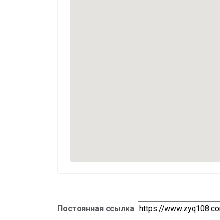
Постоянная ссылка
: