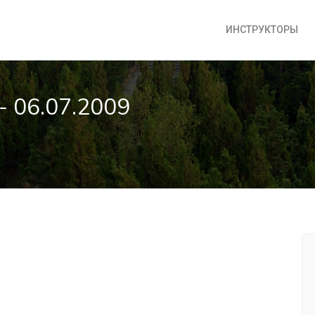
ИНСТРУКТОРЫ
- 06.07.2009