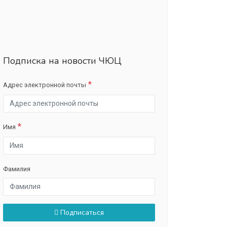
Подписка на новости ЧЮЦ
Адрес электронной почты
Имя
Фамилия
Подписаться