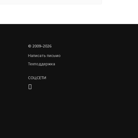
© 2009–2026
Написать письмо
Техподдержка
СОЦСЕТИ